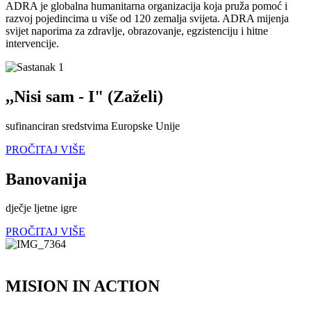
ADRA je globalna humanitarna organizacija koja pruža pomoć i
razvoj pojedincima u više od 120 zemalja svijeta. ADRA mijenja
svijet naporima za zdravlje, obrazovanje, egzistenciju i hitne
intervencije.
,,Nisi sam - I" (Zaželi)
sufinanciran sredstvima Europske Unije
PROČITAJ VIŠE
Banovanija
dječje ljetne igre
PROČITAJ VIŠE
MISION IN ACTION