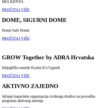
MIA KENYA
PROČITAJ VIŠE
DOME, SIGURNI DOME
Home Safe Home
PROČITAJ VIŠE
GROW Together by ADRA Hrvatska
Izbjegličko naselje Kyaka II u Ugandi
PROČITAJ VIŠE
AKTIVNO ZAJEDNO
Jačanje kapaciteta organizacija civilnoga društva za provedbu
programa aktivnog starenja